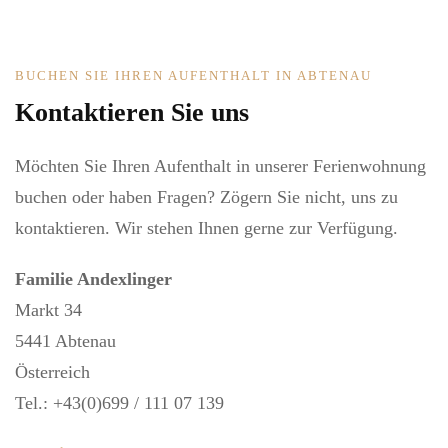
BUCHEN SIE IHREN AUFENTHALT IN ABTENAU
Kontaktieren Sie uns
Möchten Sie Ihren Aufenthalt in unserer Ferienwohnung
buchen oder haben Fragen? Zögern Sie nicht, uns zu
kontaktieren. Wir stehen Ihnen gerne zur Verfügung.
Familie Andexlinger
Markt 34
5441 Abtenau
Österreich
Tel.: +43(0)699 / 111 07 139