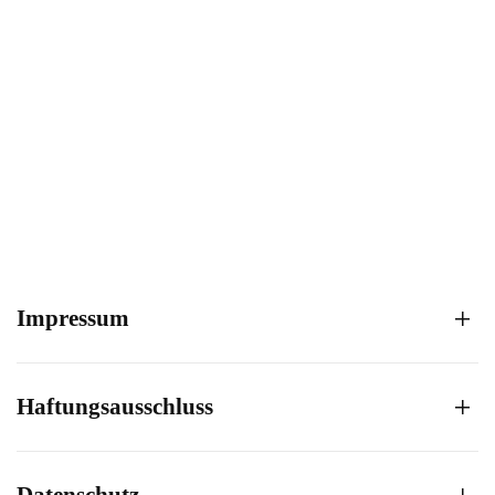
Impressum
Haftungsausschluss
Datenschutz