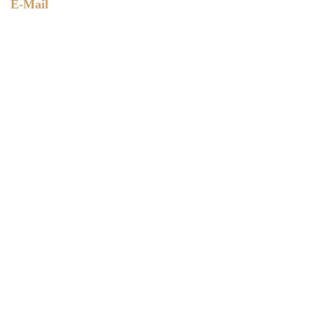
E-Mail