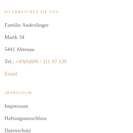
SO ERREICHEN SIE UNS:
Familie Andexlinger
Martk 34
5441 Abtenau
Tel.:
+43(0)699 / 111 07 139
Email
IMPRESSUM
Impressum
Haftungsausschluss
Datenschutz