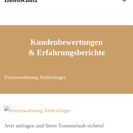
Kundenbewertungen
& Erfahrungsberichte
Ferienwohnung Andexlinger
Jetzt anfragen und Ihren Traumurlaub sichern!