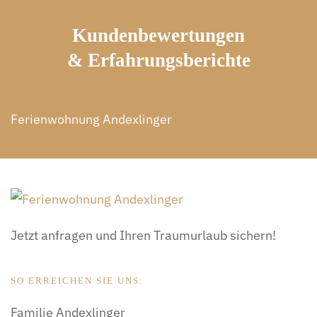
Kundenbewertungen
& Erfahrungsberichte
Ferienwohnung Andexlinger
Jetzt anfragen und Ihren Traumurlaub sichern!
SO ERREICHEN SIE UNS:
Familie Andexlinger