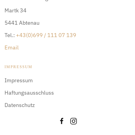
Martk 34
5441 Abtenau
Tel.:
+43(0)699 / 111 07 139
Email
IMPRESSUM
Impressum
Haftungsausschluss
Datenschutz