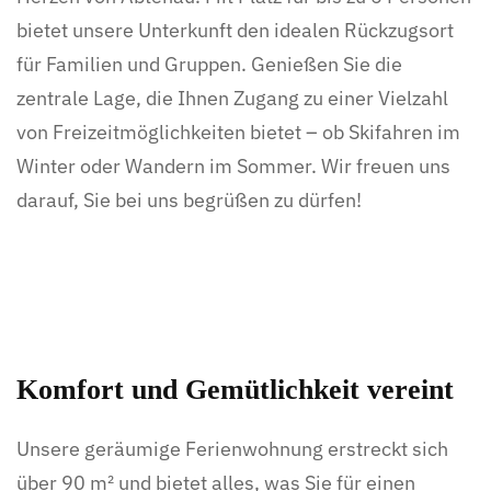
bietet unsere Unterkunft den idealen Rückzugsort
für Familien und Gruppen. Genießen Sie die
zentrale Lage, die Ihnen Zugang zu einer Vielzahl
von Freizeitmöglichkeiten bietet – ob Skifahren im
Winter oder Wandern im Sommer. Wir freuen uns
darauf, Sie bei uns begrüßen zu dürfen!
Komfort und Gemütlichkeit vereint
Unsere geräumige Ferienwohnung erstreckt sich
über 90 m² und bietet alles, was Sie für einen