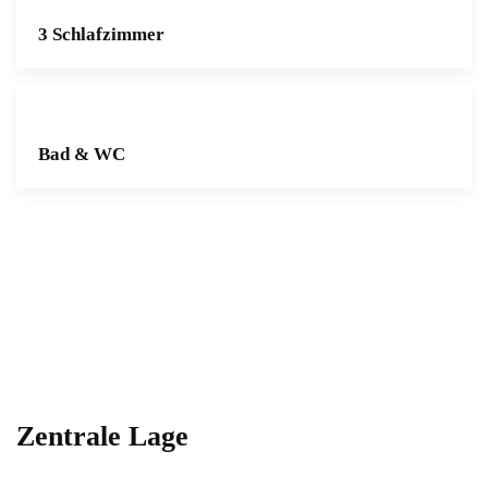
3 Schlafzimmer
Bad & WC
Zentrale Lage