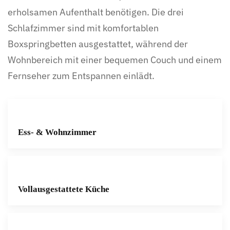
erholsamen Aufenthalt benötigen. Die drei
Schlafzimmer sind mit komfortablen
Boxspringbetten ausgestattet, während der
Wohnbereich mit einer bequemen Couch und einem
Fernseher zum Entspannen einlädt.
Ess- & Wohnzimmer
Vollausgestattete Küche