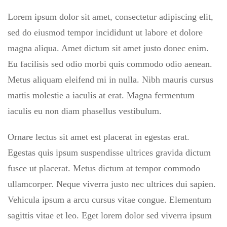
Lorem ipsum dolor sit amet, consectetur adipiscing elit,
sed do eiusmod tempor incididunt ut labore et dolore
magna aliqua. Amet dictum sit amet justo donec enim.
Eu facilisis sed odio morbi quis commodo odio aenean.
Metus aliquam eleifend mi in nulla. Nibh mauris cursus
mattis molestie a iaculis at erat. Magna fermentum
iaculis eu non diam phasellus vestibulum.
Ornare lectus sit amet est placerat in egestas erat.
Egestas quis ipsum suspendisse ultrices gravida dictum
fusce ut placerat. Metus dictum at tempor commodo
ullamcorper. Neque viverra justo nec ultrices dui sapien.
Vehicula ipsum a arcu cursus vitae congue. Elementum
sagittis vitae et leo. Eget lorem dolor sed viverra ipsum