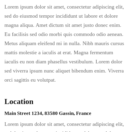
Lorem ipsum dolor sit amet, consectetur adipiscing elit,
sed do eiusmod tempor incididunt ut labore et dolore
magna aliqua. Amet dictum sit amet justo donec enim.
Eu facilisis sed odio morbi quis commodo odio aenean.
Metus aliquam eleifend mi in nulla. Nibh mauris cursus
mattis molestie a iaculis at erat. Magna fermentum
iaculis eu non diam phasellus vestibulum. Lorem dolor
sed viverra ipsum nunc aliquet bibendum enim. Viverra
orci sagittis eu volutpat.
Location
Main Street 1234, 83580 Gassin, France
Lorem ipsum dolor sit amet, consectetur adipiscing elit,