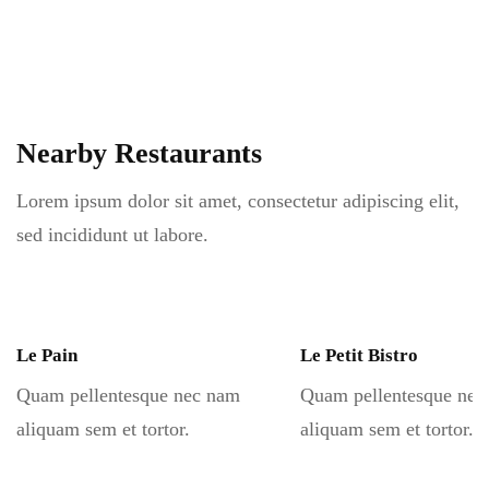
Nearby Restaurants
Lorem ipsum dolor sit amet, consectetur adipiscing elit,
sed incididunt ut labore.
Le Pain
Le Petit Bistro
Quam pellentesque nec nam
Quam pellentesque nec
aliquam sem et tortor.
aliquam sem et tortor.