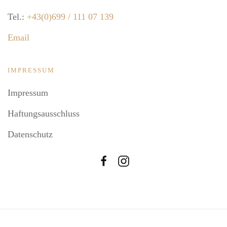
Tel.:
+43(0)699 / 111 07 139
Email
IMPRESSUM
Impressum
Haftungsausschluss
Datenschutz