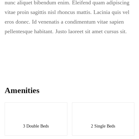
nunc aliquet bibendum enim. Eleifend quam adipiscing
vitae proin sagittis nisl rhoncus mattis. Lacinia quis vel
eros donec. Id venenatis a condimentum vitae sapien
pellentesque habitant. Justo laoreet sit amet cursus sit.
Amenities
3 Double Beds
2 Single Beds