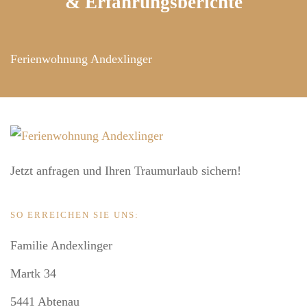
& Erfahrungsberichte
Ferienwohnung Andexlinger
Jetzt anfragen und Ihren Traumurlaub sichern!
SO ERREICHEN SIE UNS:
Familie Andexlinger
Martk 34
5441 Abtenau