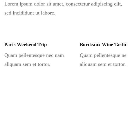
Lorem ipsum dolor sit amet, consectetur adipiscing elit,
sed incididunt ut labore.
Paris Weekend Trip
Bordeaux Wine Tasting
Quam pellentesque nec nam
Quam pellentesque nec
aliquam sem et tortor.
aliquam sem et tortor.