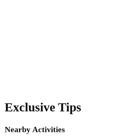
Exclusive Tips
Nearby Activities