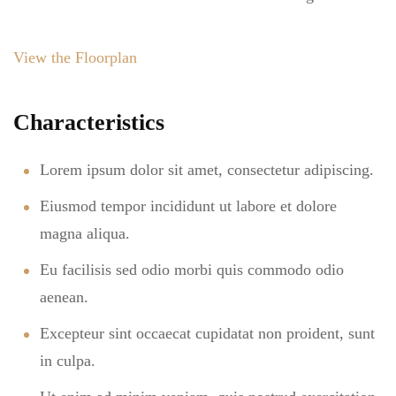
View the Floorplan
Characteristics
Lorem ipsum dolor sit amet, consectetur adipiscing.
Eiusmod tempor incididunt ut labore et dolore
magna aliqua.
Eu facilisis sed odio morbi quis commodo odio
aenean.
Excepteur sint occaecat cupidatat non proident, sunt
in culpa.