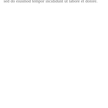
sed do eiusmod tempor incididunt ut labore et dolore.