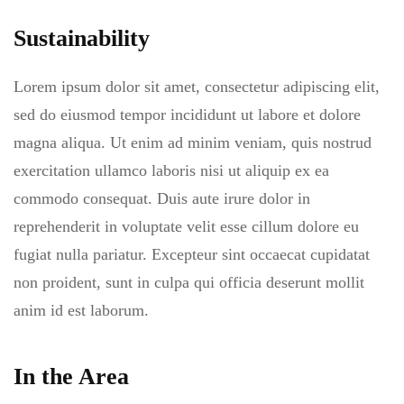
Sustainability
Lorem ipsum dolor sit amet, consectetur adipiscing elit,
sed do eiusmod tempor incididunt ut labore et dolore
magna aliqua. Ut enim ad minim veniam, quis nostrud
exercitation ullamco laboris nisi ut aliquip ex ea
commodo consequat. Duis aute irure dolor in
reprehenderit in voluptate velit esse cillum dolore eu
fugiat nulla pariatur. Excepteur sint occaecat cupidatat
non proident, sunt in culpa qui officia deserunt mollit
anim id est laborum.
In the Area