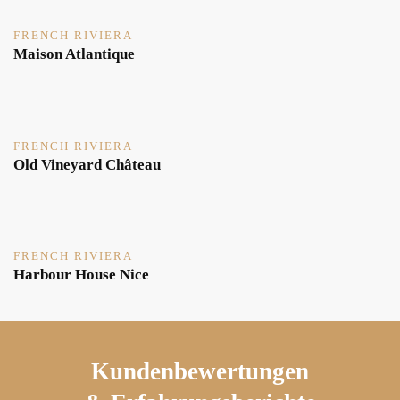
FRENCH RIVIERA
Maison Atlantique
FRENCH RIVIERA
Old Vineyard Château
FRENCH RIVIERA
Harbour House Nice
Kundenbewertungen