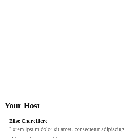
Your Host
Elise Charelliere
Lorem ipsum dolor sit amet, consectetur adipiscing