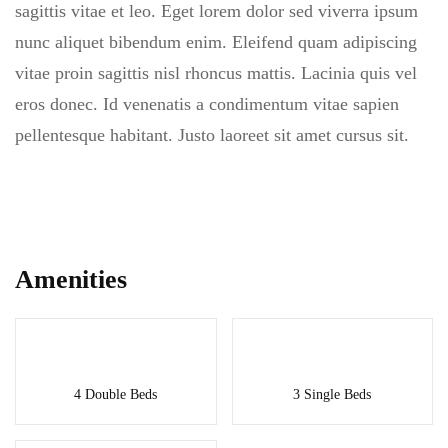
sagittis vitae et leo. Eget lorem dolor sed viverra ipsum
nunc aliquet bibendum enim. Eleifend quam adipiscing
vitae proin sagittis nisl rhoncus mattis. Lacinia quis vel
eros donec. Id venenatis a condimentum vitae sapien
pellentesque habitant. Justo laoreet sit amet cursus sit.
Amenities
4 Double Beds
3 Single Beds