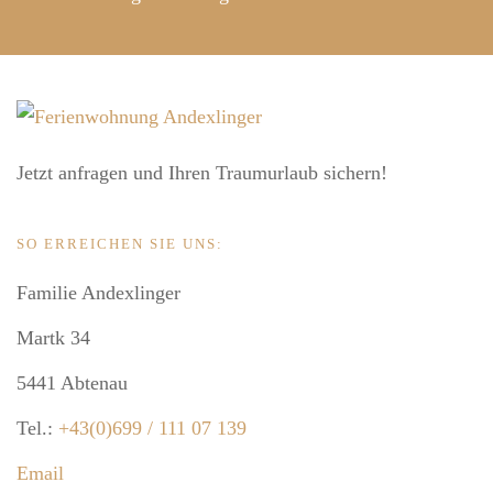
Jetzt anfragen und Ihren Traumurlaub sichern!
SO ERREICHEN SIE UNS:
Familie Andexlinger
Martk 34
5441 Abtenau
Tel.:
+43(0)699 / 111 07 139
Email