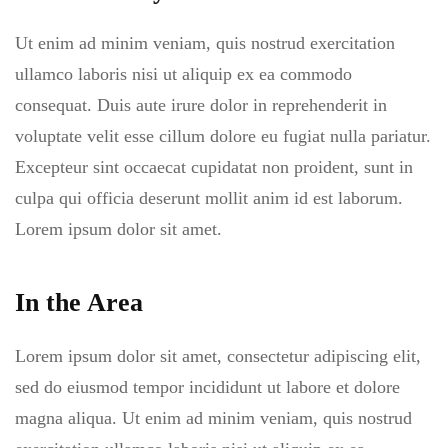
Ut enim ad minim veniam, quis nostrud exercitation
ullamco laboris nisi ut aliquip ex ea commodo
consequat. Duis aute irure dolor in reprehenderit in
voluptate velit esse cillum dolore eu fugiat nulla pariatur.
Excepteur sint occaecat cupidatat non proident, sunt in
culpa qui officia deserunt mollit anim id est laborum.
Lorem ipsum dolor sit amet.
In the Area
Lorem ipsum dolor sit amet, consectetur adipiscing elit,
sed do eiusmod tempor incididunt ut labore et dolore
magna aliqua. Ut enim ad minim veniam, quis nostrud