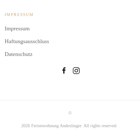
IMPRESSUM
Impressum
Haftungsausschluss
Datenschutz
©
2026
Ferienwohnung Andexlinger. All rights reserved.