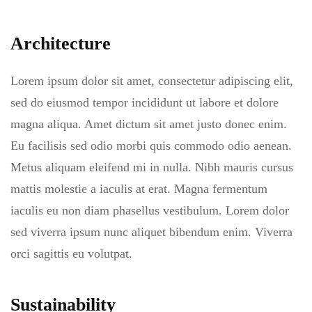
Architecture
Lorem ipsum dolor sit amet, consectetur adipiscing elit,
sed do eiusmod tempor incididunt ut labore et dolore
magna aliqua. Amet dictum sit amet justo donec enim.
Eu facilisis sed odio morbi quis commodo odio aenean.
Metus aliquam eleifend mi in nulla. Nibh mauris cursus
mattis molestie a iaculis at erat. Magna fermentum
iaculis eu non diam phasellus vestibulum. Lorem dolor
sed viverra ipsum nunc aliquet bibendum enim. Viverra
orci sagittis eu volutpat.
Sustainability