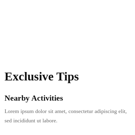
Exclusive Tips
Nearby Activities
Lorem ipsum dolor sit amet, consectetur adipiscing elit,
sed incididunt ut labore.