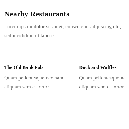
Nearby Restaurants
Lorem ipsum dolor sit amet, consectetur adipiscing elit,
sed incididunt ut labore.
The Old Bank Pub
Duck and Waffles
Quam pellentesque nec nam
Quam pellentesque nec
aliquam sem et tortor.
aliquam sem et tortor.