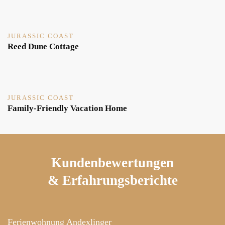
JURASSIC COAST
Reed Dune Cottage
JURASSIC COAST
Family-Friendly Vacation Home
Kundenbewertungen
& Erfahrungsberichte
Ferienwohnung Andexlinger