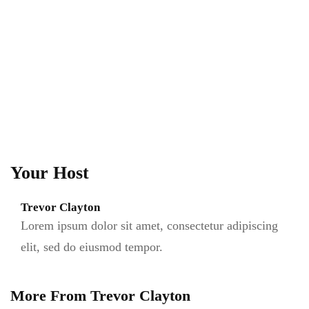
Your Host
Trevor Clayton
Lorem ipsum dolor sit amet, consectetur adipiscing
elit, sed do eiusmod tempor.
More From Trevor Clayton