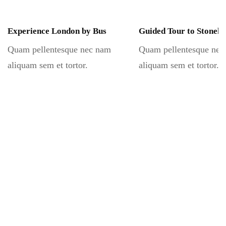
Experience London by Bus
Guided Tour to Stoneh
Quam pellentesque nec nam
Quam pellentesque nec
aliquam sem et tortor.
aliquam sem et tortor.