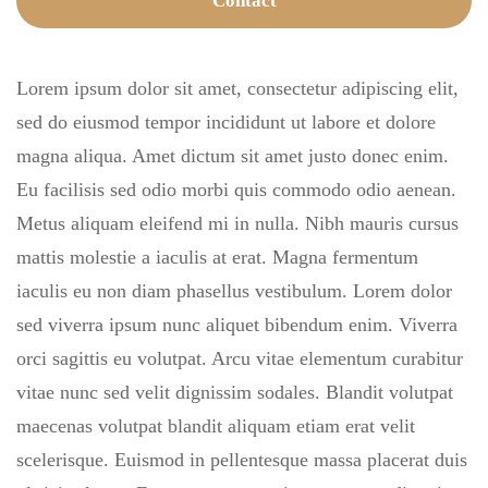
Contact
Lorem ipsum dolor sit amet, consectetur adipiscing elit,
sed do eiusmod tempor incididunt ut labore et dolore
magna aliqua. Amet dictum sit amet justo donec enim.
Eu facilisis sed odio morbi quis commodo odio aenean.
Metus aliquam eleifend mi in nulla. Nibh mauris cursus
mattis molestie a iaculis at erat. Magna fermentum
iaculis eu non diam phasellus vestibulum. Lorem dolor
sed viverra ipsum nunc aliquet bibendum enim. Viverra
orci sagittis eu volutpat. Arcu vitae elementum curabitur
vitae nunc sed velit dignissim sodales. Blandit volutpat
maecenas volutpat blandit aliquam etiam erat velit
scelerisque. Euismod in pellentesque massa placerat duis