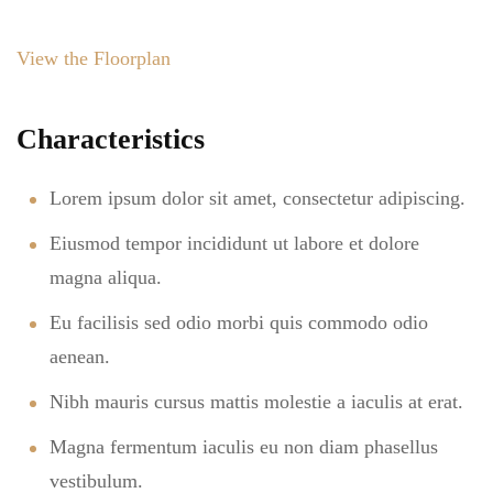
View the Floorplan
Characteristics
Lorem ipsum dolor sit amet, consectetur adipiscing.
Eiusmod tempor incididunt ut labore et dolore
magna aliqua.
Eu facilisis sed odio morbi quis commodo odio
aenean.
Nibh mauris cursus mattis molestie a iaculis at erat.
Magna fermentum iaculis eu non diam phasellus
vestibulum.